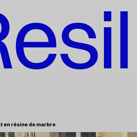
nt en résine de marbre